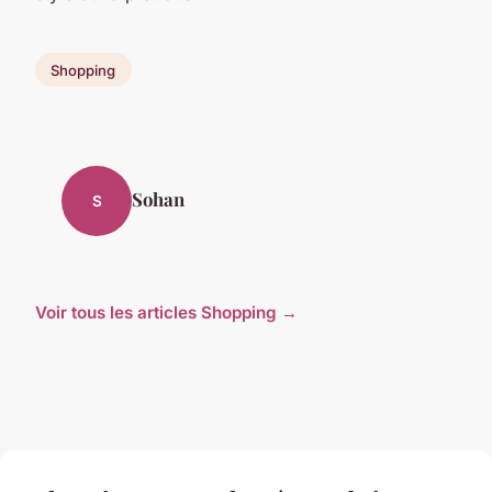
Shopping
Sohan
S
Voir tous les articles Shopping →