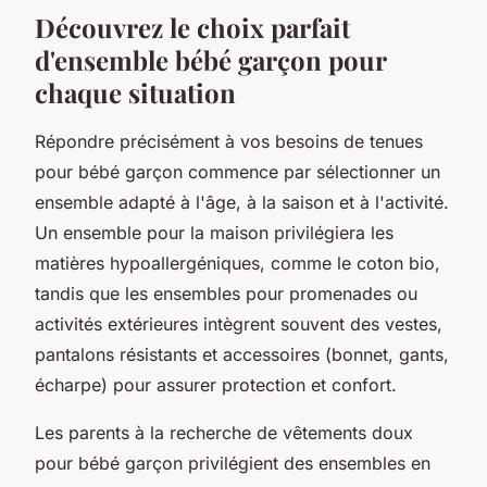
Découvrez le choix parfait
d'ensemble bébé garçon pour
chaque situation
Répondre précisément à vos besoins de tenues
pour bébé garçon commence par sélectionner un
ensemble adapté à l'âge, à la saison et à l'activité.
Un ensemble pour la maison privilégiera les
matières hypoallergéniques, comme le coton bio,
tandis que les ensembles pour promenades ou
activités extérieures intègrent souvent des vestes,
pantalons résistants et accessoires (bonnet, gants,
écharpe) pour assurer protection et confort.
Les parents à la recherche de vêtements doux
pour bébé garçon privilégient des ensembles en