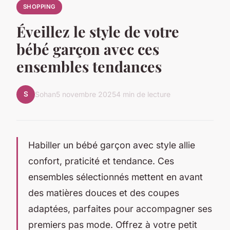
SHOPPING
Éveillez le style de votre
bébé garçon avec ces
ensembles tendances
S
Sohan
5 novembre 2025
4 min de lecture
Habiller un bébé garçon avec style allie
confort, praticité et tendance. Ces
ensembles sélectionnés mettent en avant
des matières douces et des coupes
adaptées, parfaites pour accompagner ses
premiers pas mode. Offrez à votre petit