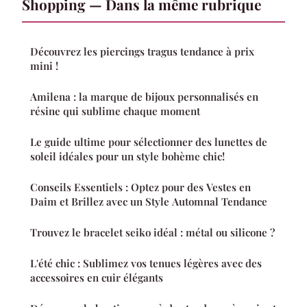
Shopping — Dans la même rubrique
Découvrez les piercings tragus tendance à prix
mini !
Amilena : la marque de bijoux personnalisés en
résine qui sublime chaque moment
Le guide ultime pour sélectionner des lunettes de
soleil idéales pour un style bohème chic!
Conseils Essentiels : Optez pour des Vestes en
Daim et Brillez avec un Style Automnal Tendance
Trouvez le bracelet seiko idéal : métal ou silicone ?
L'été chic : Sublimez vos tenues légères avec des
accessoires en cuir élégants