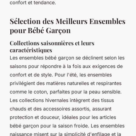
confort et tendance.
Sélection des Meilleurs Ensembles
pour Bébé Garçon
Collections saisonnières et leurs
caractéristiques
Les ensembles bébé garçon se déclinent selon les
saisons pour répondre à la fois aux exigences de
confort et de style. Pour l'été, les ensembles
privilégient des matières naturelles et respirantes
comme le coton, parfaites pour la peau sensible.
Les collections hivernales intègrent des tissus
chauds et des accessoires assortis, assurant
protection et douceur, idéales pour les articles
bébé garçon pour la saison froide. Les ensembles
naissance misent sur la simplicité d'enfilage et la