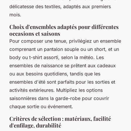
délicatesse des textiles, adaptés aux premiers
mois.
Choix d'ensembles adaptés pour différentes
occasions et saisons
Pour composer une tenue, privilégiez un ensemble
comprenant un pantalon souple ou un short, et un
body ou t-shirt assorti, selon la météo. Les
ensembles de naissance se prêtent aux cadeaux
ou aux besoins quotidiens, tandis que les
ensembles d'été sont parfaits pour les sorties et
activités extérieures. Multipliez les options
saisonnières dans la garde-robe pour couvrir
chaque sortie ou événement.
Critères de sélection : matériaux, facilité
d'enfilage, durabilité