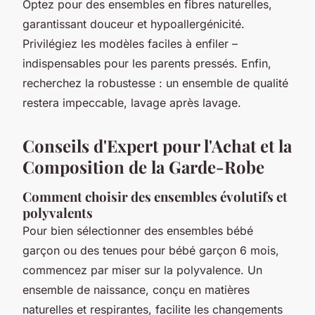
Optez pour des ensembles en fibres naturelles,
garantissant douceur et hypoallergénicité.
Privilégiez les modèles faciles à enfiler –
indispensables pour les parents pressés. Enfin,
recherchez la robustesse : un ensemble de qualité
restera impeccable, lavage après lavage.
Conseils d'Expert pour l'Achat et la
Composition de la Garde-Robe
Comment choisir des ensembles évolutifs et
polyvalents
Pour bien sélectionner des ensembles bébé
garçon ou des tenues pour bébé garçon 6 mois,
commencez par miser sur la polyvalence. Un
ensemble de naissance, conçu en matières
naturelles et respirantes, facilite les changements