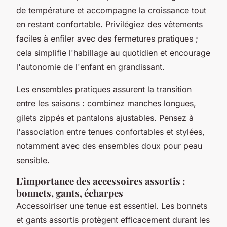
de température et accompagne la croissance tout
en restant confortable. Privilégiez des vêtements
faciles à enfiler avec des fermetures pratiques ;
cela simplifie l'habillage au quotidien et encourage
l'autonomie de l'enfant en grandissant.
Les ensembles pratiques assurent la transition
entre les saisons : combinez manches longues,
gilets zippés et pantalons ajustables. Pensez à
l'association entre tenues confortables et stylées,
notamment avec des ensembles doux pour peau
sensible.
L'importance des accessoires assortis :
bonnets, gants, écharpes
Accessoiriser une tenue est essentiel. Les bonnets
et gants assortis protègent efficacement durant les