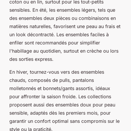
coton ou en lin, surtout pour les tout-petits
sensibles. En été, les ensembles légers, tels que
des ensembles deux pièces ou combinaisons en
matières naturelles, favorisent une peau au frais et
un look décontracté. Les ensembles faciles à
enfiler sont recommandés pour simplifier
l'habillage au quotidien, surtout en crèche ou lors
des sorties express.
En hiver, tournez-vous vers des ensembles
chauds, composés de pulls, pantalons
molletonnés et bonnets/gants assortis, idéaux
pour affronter la saison froide. Les collections
proposent aussi des ensembles doux pour peau
sensible, adaptés dès les premiers mois, pour
garantir un confort optimal sans compromis sur le
style ou la praticité.