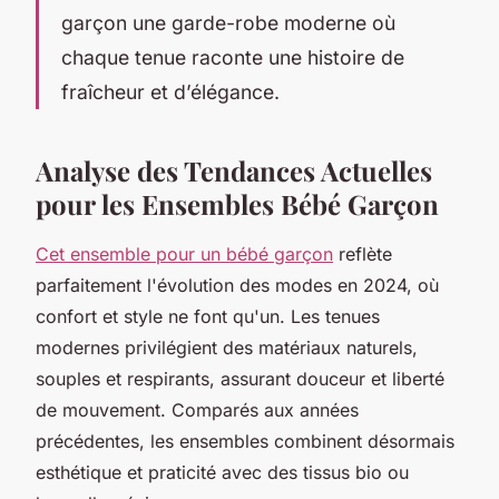
garçon une garde-robe moderne où
chaque tenue raconte une histoire de
fraîcheur et d’élégance.
Analyse des Tendances Actuelles
pour les Ensembles Bébé Garçon
Cet ensemble pour un bébé garçon
reflète
parfaitement l'évolution des modes en 2024, où
confort et style ne font qu'un. Les tenues
modernes privilégient des matériaux naturels,
souples et respirants, assurant douceur et liberté
de mouvement. Comparés aux années
précédentes, les ensembles combinent désormais
esthétique et praticité avec des tissus bio ou