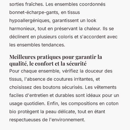
sorties fraîches. Les ensembles coordonnés
bonnet-écharpe-gants, en tissus
hypoallergéniques, garantissent un look
harmonieux, tout en préservant la chaleur. Ils se
déclinent en plusieurs coloris et s'accordent avec
les ensembles tendances.
Meilleures pratiques pour garantir la
qualité, le confort et la sécurité
Pour chaque ensemble, vérifiez la douceur des
tissus, l'absence de coutures irritantes, et
choisissez des boutons sécurisés. Les vêtements
faciles d'entretien et durables sont idéaux pour un
usage quotidien. Enfin, les compositions en coton
bio protègent la peau délicate, tout en étant
respectueuses de l'environnement.