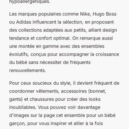
hypoallergéniques.
Les marques populaires comme Nike, Hugo Boss
ou Adidas influencent la sélection, en proposant
des collections adaptées aux petits, alliant design
tendance et confort optimal. On remarque aussi
une montée en gamme avec des ensembles
évolutifs, conçus pour accompagner la croissance
du bébé sans nécessiter de fréquents
renouvellements.
Pour ceux soucieux du style, il devient fréquent de
coordonner vêtements, accessoires (bonnet,
gants) et chaussures pour créer des looks
inoubliables. Vous pouvez voir davantage
d'images sur la page cet ensemble pour un bébé
garçon, pour vous inspirer et allier à la fois