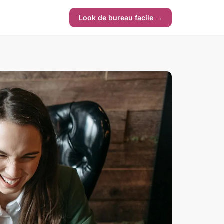
Look de bureau facile →